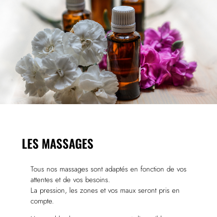
LES MASSAGES
Tous nos massages sont adaptés en fonction de vos
attentes et de vos besoins.
La pression, les zones et vos maux seront pris en
compte.