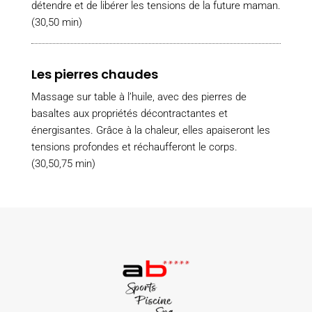
détendre et de libérer les tensions de la future maman.
(30,50 min)
Les pierres chaudes
Massage sur table à l’huile, avec des pierres de
basaltes aux propriétés décontractantes et
énergisantes. Grâce à la chaleur, elles apaiseront les
tensions profondes et réchaufferont le corps.
(30,50,75 min)