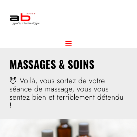
MASSAGES & SOINS
💆
Voilà, vous sortez de votre
séance de massage, vous vous
sentez bien et terriblement détendu
!