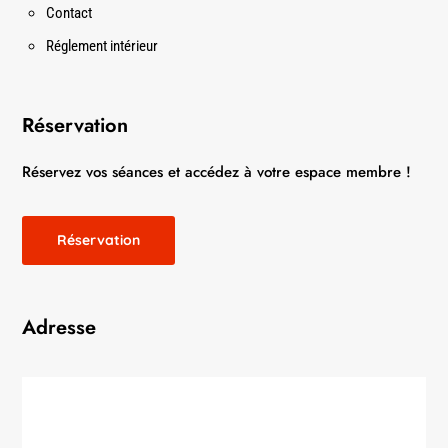
Contact
Réglement intérieur
Réservation
Réservez vos séances et accédez à votre espace membre !
Réservation
Adresse