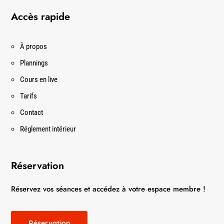
Accès rapide
À propos
Plannings
Cours en live
Tarifs
Contact
Réglement intérieur
Réservation
Réservez vos séances et accédez à votre espace membre !
Réservation