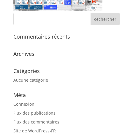
Commentaires récents
Archives
Catégories
Aucune catégorie
Méta
Connexion
Flux des publications
Flux des commentaires
Site de WordPress-FR