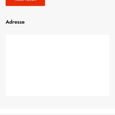
Adresse