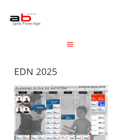
EDN 2025